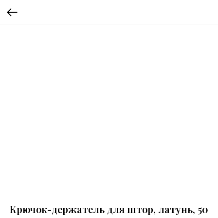
Крючок-держатель для штор, латунь, 50