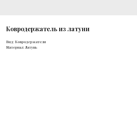
Ковродержатель из латуни
Вид: Ковродержатели
Материал: Латунь