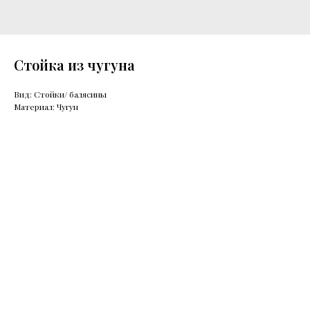
Стойка из чугуна
Вид: Стойки/ балясины
Материал: Чугун