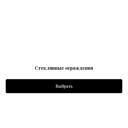
Стеклянные ограждения
Выбрать