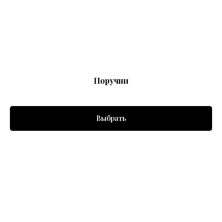
Поручни
Выбрать