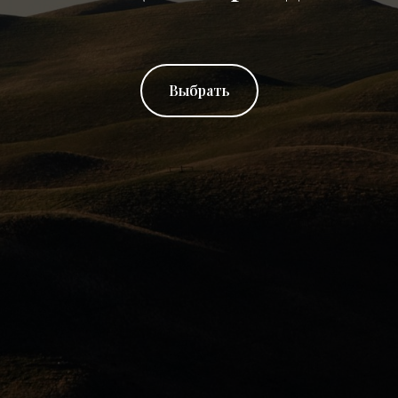
Выбрать