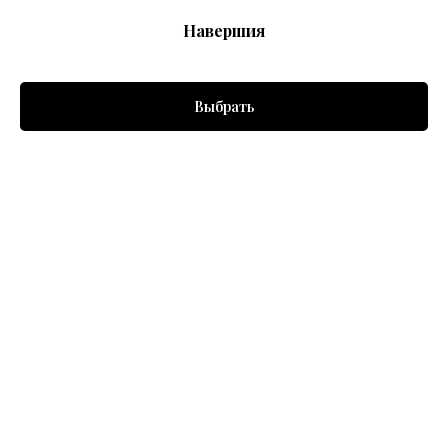
Навершия
Выбрать