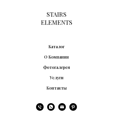
STAIRS
ELEMENTS
Каталог
О Компании
Фотогалерея
Услуги
Контакты