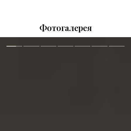
Фотогалерея