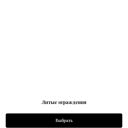
Литые ограждения
Выбрать