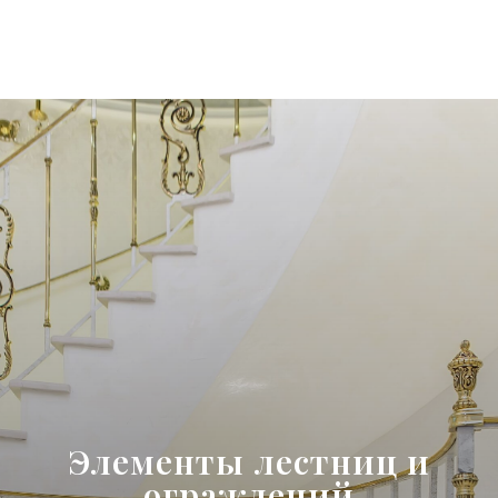
Элементы лестниц и
ограждений