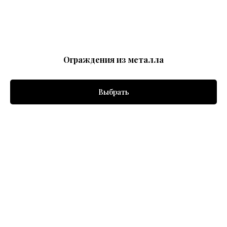
Ограждения из металла
Выбрать