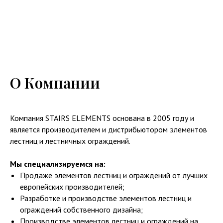
О Компании
Компания STAIRS ELEMENTS основана в 2005 году и
является производителем и дистрибьютором элементов
лестниц и лестничных ограждений.
Мы специализируемся на:
Продаже элементов лестниц и ограждений от лучших
европейских производителей;
Разработке и производстве элементов лестниц и
ограждений собственного дизайна;
Производстве элементов лестниц и ограждений на