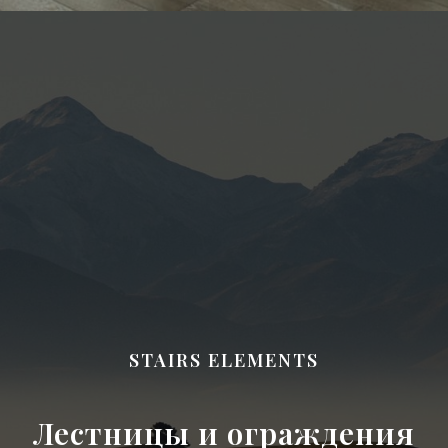
STAIRS ELEMENTS
Лестницы и ограждения