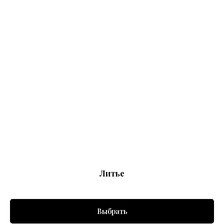
Литье
Выбрать