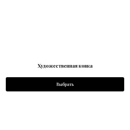
Художественная ковка
Выбрать