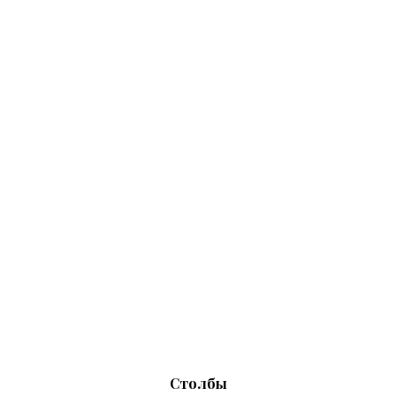
Столбы