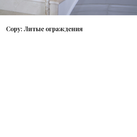
Copy: Литые ограждения