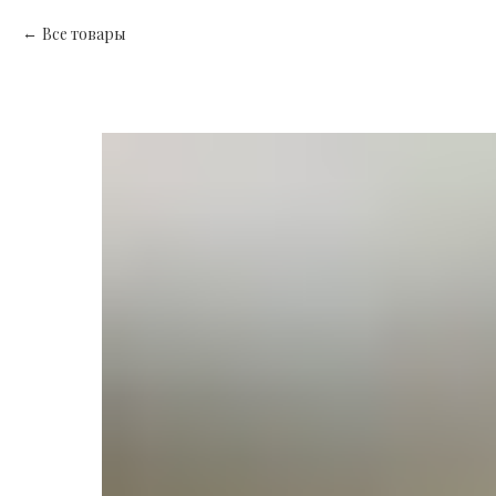
Все товары