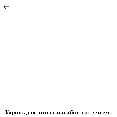
Карниз для штор с изгибом 140-220 см