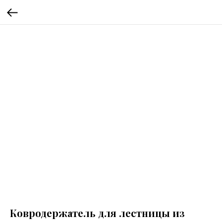
Ковродержатель для лестницы из