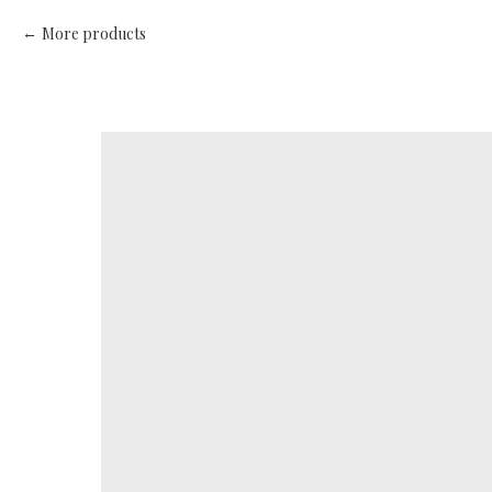
More products