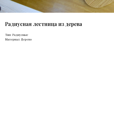
Радиусная лестница из дерева
Тип: Радиусные
Материал: Дерево